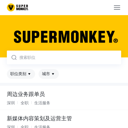
取消
职位类别
城市
周边业务跟单员
深圳
全职
生活服务
新媒体内容策划及运营主管
深圳
全职
生活服务