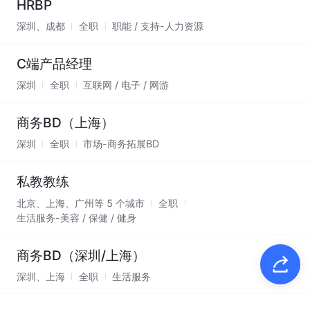
HRBP
深圳、成都
全职
职能 / 支持-人力资源
C端产品经理
深圳
全职
互联网 / 电子 / 网游
商务BD（上海）
深圳
全职
市场-商务拓展BD
私教教练
北京、上海、广州等 5 个城市
全职
生活服务-美容 / 保健 / 健身
商务BD（深圳/上海）
深圳、上海
全职
生活服务