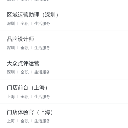
区域运营助理（深圳）
深圳
全职
生活服务
品牌设计师
深圳
全职
生活服务
大众点评运营
深圳
全职
生活服务
门店前台（上海）
上海
全职
生活服务
门店体验官（上海）
上海
全职
生活服务