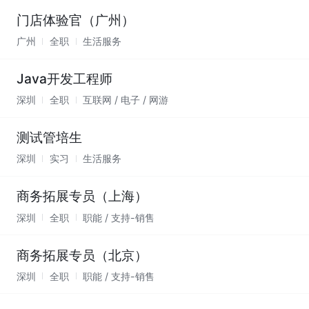
门店体验官（广州）
广州
全职
生活服务
Java开发工程师
深圳
全职
互联网 / 电子 / 网游
测试管培生
深圳
实习
生活服务
商务拓展专员（上海）
深圳
全职
职能 / 支持-销售
商务拓展专员（北京）
深圳
全职
职能 / 支持-销售